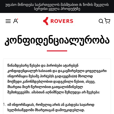
უფასო მიწოდება საქართველოს მასშტაბით & ზომის შეცვლის
სერვისი ყველა პროდუქტზე
კონფიდენციალურობა
წინამდებარე წესები და პირობები ატარებენ
კონფიდენციალურ ხასიათს და დაკავშირებული ყოველგვარი
ინფორმაცია მესამე პირ(ებ)ს გადაეცემა(თ) მხოლოდ
მოქმედი კანონმდებლობით დადგენილი წესით, ასევე,
მხარეთა მიერ წერილობით გათვალისწინებულ
შემთხვევებში. ამასთან აღნიშნული შეზღუდვა არ შეეხება:
იმ ინფორმაციას, რომელიც არის ან გახდება საჯაროდ
ხელმისაწვდომი მხარეთაგან დამოუკიდებლად.