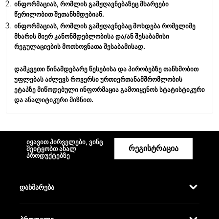
ინფორმაციას, რომლის გამჟღავნებაზეც მხარეები
წერილობით შეთანხმდებიან.
ინფორმაციას, რომლის გამჟღავნებაც მოხდება რომელიმე
მხარის მიერ კანონმდებლობისა და/ან შესაბამისი
რეგულაციების მოთხოვნათა შესაბამისად.
დამკვეთი წინამდებარე წესებისა და პირობებზე თანხმობით
უფლებას აძლევს როვერსი ურთიერთანამშრომლობის
ეტაპზე მიწოდებული ინფორმაცია გამოიყენოს სტატისტიკური
და ანალიტიკური მიზნით.
იყავით პირველები, ვინც
რეგისტრაცია
შეიტყობთ ახალ
პროდუქტებზე
დახმარება