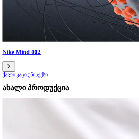
Nike Mind 002
ქალი
კაცი
უნისექსი
ახალი პროდუქცია