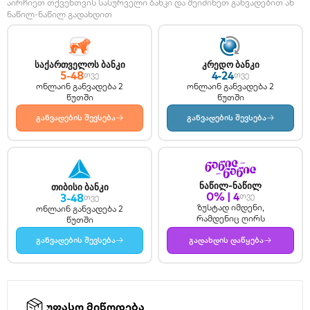
აირჩიეთ თქვენთვის სასურველი ბანკი და შეიძინეთ განვადებით ან
ნაწილ-ნაწილ გადახდით
საქართველოს ბანკი
კრედო ბანკი
5-48
4-24
თვე
თვე
ონლაინ განვადება 2
ონლაინ განვადება 2
წუთში
წუთში
→
→
განვადების შევსება
განვადების შევსება
ნაწილ-ნაწილ
თიბისი ბანკი
0% | 4
3-48
თვე
თვე
ზუსტად იმდენი,
ონლაინ განვადება 2
რამდენიც ღირს
წუთში
→
→
განვადების შევსება
გადახდის დაწყება
უფასო მიწოდება