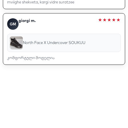
mviighe shekveta, kargi vidre suratzee
giorgi m.
GM
North Face X Undercover SOUKUU
კომფორტული მოდელია