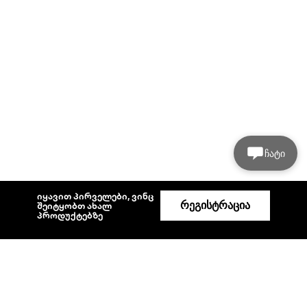
ჩატი
იყავით პირველები, ვინც
რეგისტრაცია
შეიტყობთ ახალ
პროდუქტებზე
დახმარება
პროფილი