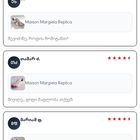
ᲔᲮ
Maison Margiela Replica
შევიძინე, როდის მომიტანთ?
თამარ ძ.
ᲗᲫ
Maison Margiela Replica
მივიღე,, დიდი მადლობა თქვენ
მარიამ ფ.
ᲛᲤ