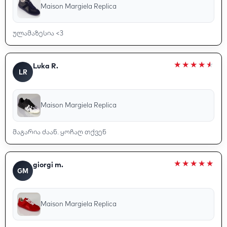
Maison Margiela Replica
ულამაზესია <3
Luka R.
LR
Maison Margiela Replica
მაგარია ძაან. ყოჩაღ თქვენ
giorgi m.
GM
Maison Margiela Replica