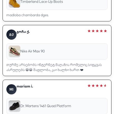
Timberland Lace-Up Boots
madloba chambarda dges.
გოჩა ქ.
ᲒᲥ
Nike Air Max 90
თურმე არსებობს ინტერნეტ მაღაზია რომელიც სიტყვას
ასრულებს 😀😀 მადლობა, კაი ხალხი ხართ ❤️
mariam i.
MI
Dr. Martens 1461 Quad Platform