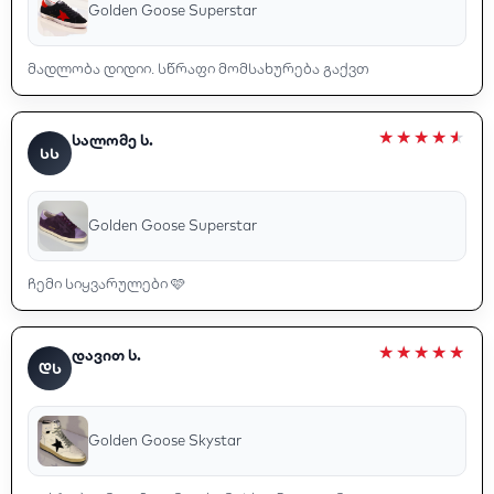
Golden Goose Superstar
მადლობა დიდიი. სწრაფი მომსახურება გაქვთ
სალომე ს.
ᲡᲡ
Golden Goose Superstar
ჩემი სიყვარულები 🩷
დავით ს.
ᲓᲡ
Golden Goose Skystar