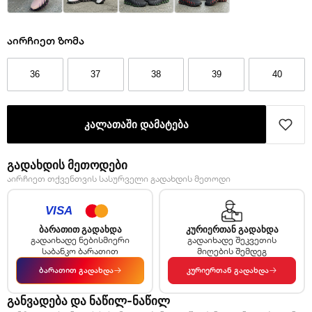
აირჩიეთ ზომა
36
37
38
39
40
კალათაში დამატება
გადახდის მეთოდები
აირჩიეთ თქვენთვის სასურველი გადახდის მეთოდი
ბარათით გადახდა
კურიერთან გადახდა
გადაიხადე ნებისმიერი
გადაიხადე შეკვეთის
საბანკო ბარათით
მიღების შემდეგ
→
→
ბარათით გადახდა
კურიერთან გადახდა
განვადება და ნაწილ-ნაწილ