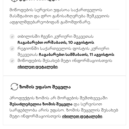
მიწოდების სერვისი უფასოა საქართველოს
მასშტაბით და დრო განისაზღვრება შემკვეთის
ადგილმდებარეობიდან გამომდინარე.
თბილისში ჩვენი კურიერი შეკვეთას
ჩაგაბარებთ ორშაბათს, 10 აგვისტოს
.
რეგიონში საქართველოს ფოსტის კურიერი
შეკვეთას
ჩაგაბარებთ სამშაბათს, 11 აგვისტოს
.
მიწოდების შესახებ მეტი ინფორმაციისთვის
იხილეთ დეტალები
.
ზომის უფასო შეცვლა
პროდუქტის ზომის არ მორგების შემთხვევაში
შესაძლებელია ზომის შეცვლა
და სერვისით
სარგებლობა არის უფასო. ზომის შეცვლის შესახებ
მეტი ინფორმაციისთვის
იხილეთ დეტალები
.