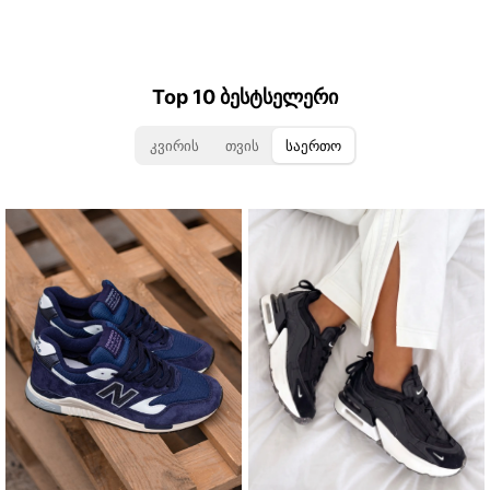
Top 10 ბესტსელერი
კვირის
თვის
საერთო