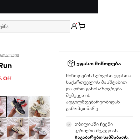
კატალოგი
უფასო მიწოდება
Run
მიწოდების სერვისი უფასოა
% Off
საქართველოს მასშტაბით
და დრო განისაზღვრება
შემკვეთის
ადგილმდებარეობიდან
გამომდინარე.
თბილისში ჩვენი
კურიერი შეკვეთას
ჩაგაბარებთ სამშაბათს,