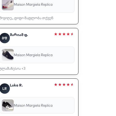
Maison Margiela Replica
მივიღე,, დიდი მადლობა თქვენ
მარიამ ფ.
ᲛᲤ
Maison Margiela Replica
ულამაზესია <3
Luka R.
LR
Maison Margiela Replica