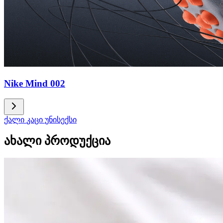
Nike Mind 002
ქალი
კაცი
უნისექსი
ახალი პროდუქცია