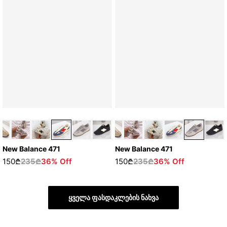
New Balance 471
New Balance 471
150₾
235₾
36% Off
150₾
235₾
36% Off
ყველა ფასდაკლების ნახვა