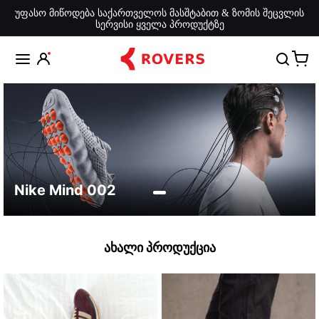
უფასო მიწოდება საქართველოს მასშტაბით & ზომის შეცვლის
სერვისი ყველა პროდუქტზე
Nike Mind 002
ქალი
კაცი
უნის
ახალი პროდუქცია